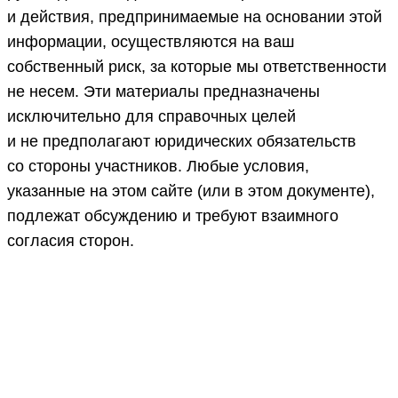
и действия, предпринимаемые на основании этой
информации, осуществляются на ваш
собственный риск, за которые мы ответственности
не несем. Эти материалы предназначены
исключительно для справочных целей
и не предполагают юридических обязательств
со стороны участников. Любые условия,
указанные на этом сайте (или в этом документе),
подлежат обсуждению и требуют взаимного
согласия сторон.