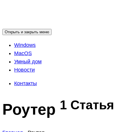
Открыть и закрыть меню
Windows
MacOS
Умный дом
Новости
Контакты
1 Статья
Роутер