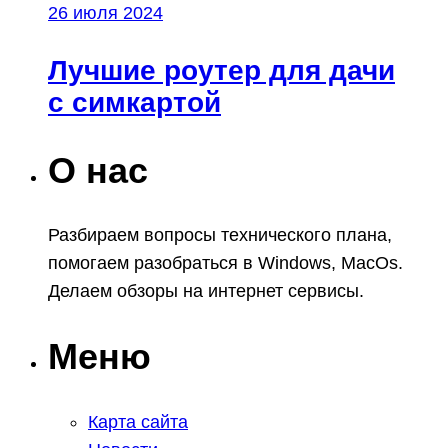
26 июля 2024
Лучшие роутер для дачи
с симкартой
О нас
Разбираем вопросы технического плана,
помогаем разобраться в Windows, MacOs.
Делаем обзоры на интернет сервисы.
Меню
Карта сайта