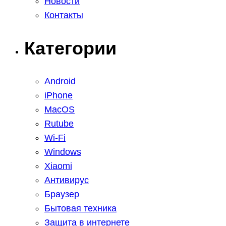
Новости
Контакты
Категории
Android
iPhone
MacOS
Rutube
Wi-Fi
Windows
Xiaomi
Антивирус
Браузер
Бытовая техника
Защита в интернете