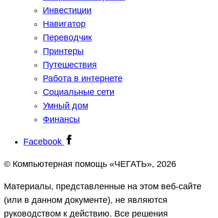
Инвестиции
Навигатор
Переводчик
Принтеры
Путешествия
Работа в интернете
Социальные сети
Умный дом
Финансы
Facebook
© Компьютерная помощь «ЧЕГАТЬ», 2026
Материалы, представленные на этом веб-сайте
(или в данном документе), не являются
руководством к действию. Все решения