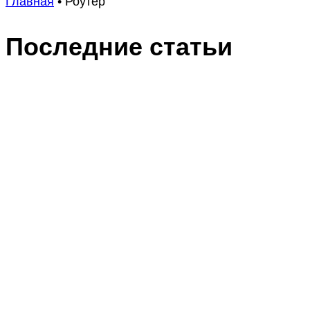
Главная
•
Роутер
Последние статьи