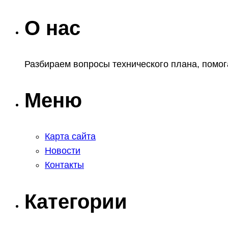
О нас
Разбираем вопросы технического плана, помог
Меню
Карта сайта
Новости
Контакты
Категории