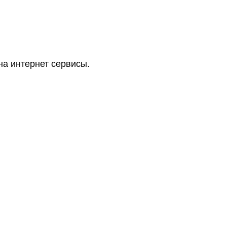
на интернет сервисы.