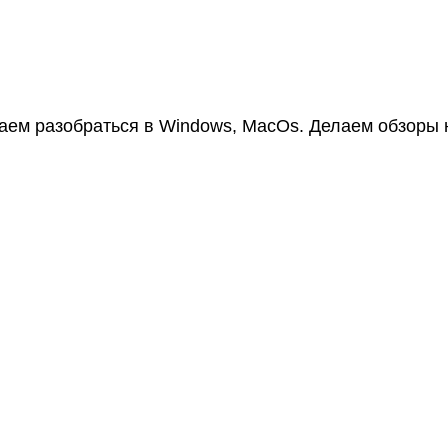
аем разобраться в Windows, MacOs. Делаем обзоры 