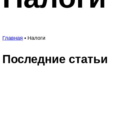
Главная
•
Налоги
Последние статьи