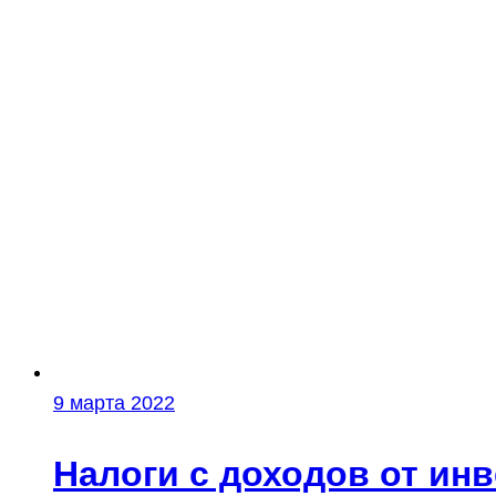
9 марта 2022
Налоги с доходов от ин