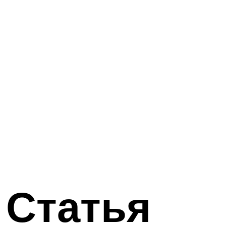
 Статья