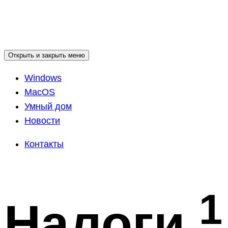
Открыть и закрыть меню
Windows
MacOS
Умный дом
Новости
Контакты
1
Налоги