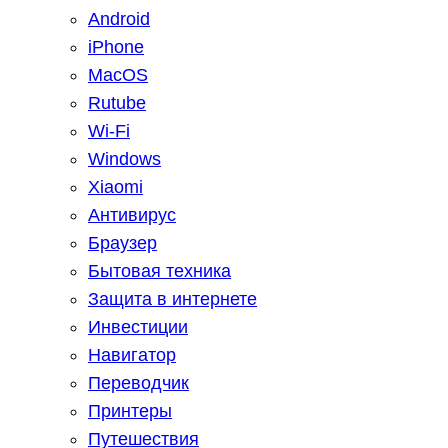
Android
iPhone
MacOS
Rutube
Wi-Fi
Windows
Xiaomi
Антивирус
Браузер
Бытовая техника
Защита в интернете
Инвестиции
Навигатор
Переводчик
Принтеры
Путешествия