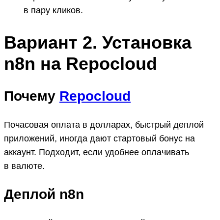
в пару кликов.
Вариант 2. Установка
n8n на Repocloud
Почему
Repocloud
Почасовая оплата в долларах, быстрый деплой
приложений, иногда дают стартовый бонус на
аккаунт. Подходит, если удобнее оплачивать
в валюте.
Деплой n8n