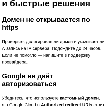
и быстрые решения
Домен не открывается по
https
Проверьте, делегирован ли домен и указывает ли
A‑запись на IP сервера. Подождите до 24 часов.
Если не помогло — напишите в поддержку
провайдера.
Google не даёт
авторизоваться
Убедитесь, что используете
кастомный домен
,
а в Google Cloud в
Authorized redirect URIs
стоит