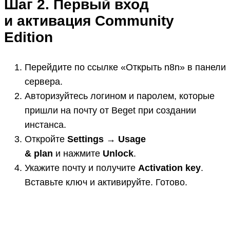
Шаг 2. Первый вход
и активация Community
Edition
Перейдите по ссылке «Открыть n8n» в панели
сервера.
Авторизуйтесь логином и паролем, которые
пришли на почту от Beget при создании
инстанса.
Откройте
Settings → Usage
& plan
и нажмите
Unlock
.
Укажите почту и получите
Activation key
.
Вставьте ключ и активируйте. Готово.