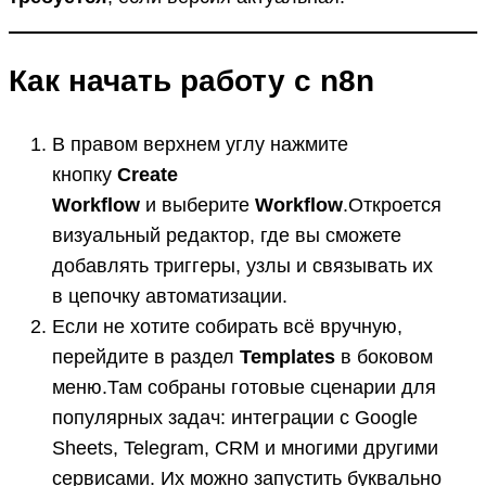
Как начать работу с n8n
В правом верхнем углу нажмите
кнопку
Create
Workflow
и выберите
Workflow
.Откроется
визуальный редактор, где вы сможете
добавлять триггеры, узлы и связывать их
в цепочку автоматизации.
Если не хотите собирать всё вручную,
перейдите в раздел
Templates
в боковом
меню.Там собраны готовые сценарии для
популярных задач: интеграции с Google
Sheets, Telegram, CRM и многими другими
сервисами. Их можно запустить буквально