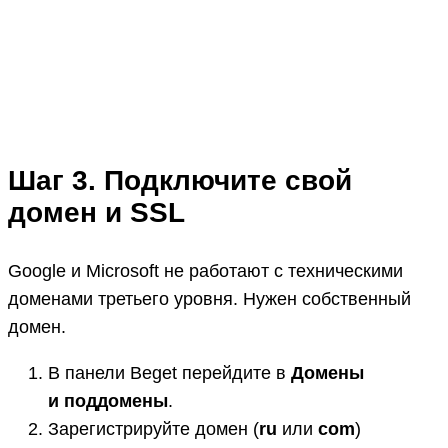
Шаг 3. Подключите свой
домен и SSL
Google и Microsoft не работают с техническими
доменами третьего уровня. Нужен собственный
домен.
В панели Beget перейдите в
Домены
и поддомены
.
Зарегистрируйте домен (
ru
или
com
)