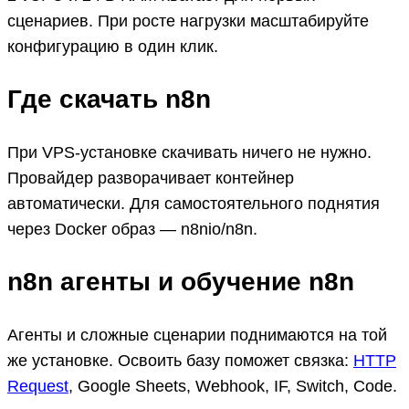
сценариев. При росте нагрузки масштабируйте
конфигурацию в один клик.
Где скачать n8n
При VPS-установке скачивать ничего не нужно.
Провайдер разворачивает контейнер
автоматически. Для самостоятельного поднятия
через Docker образ — n8nio/n8n.
n8n агенты и обучение n8n
Агенты и сложные сценарии поднимаются на той
же установке. Освоить базу поможет связка:
HTTP
Request
, Google Sheets, Webhook, IF, Switch, Code.