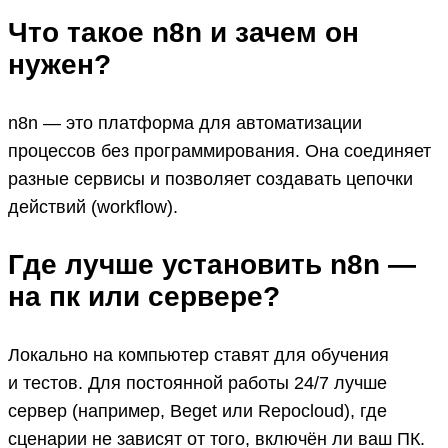
Что такое n8n и зачем он
нужен?
n8n — это платформа для автоматизации
процессов без программирования. Она соединяет
разные сервисы и позволяет создавать цепочки
действий (workflow).
Где лучше установить n8n —
на пк или сервере?
Локально на компьютер ставят для обучения
и тестов. Для постоянной работы 24/7 лучше
сервер (например, Beget или Repocloud), где
сценарии не зависят от того, включён ли ваш ПК.