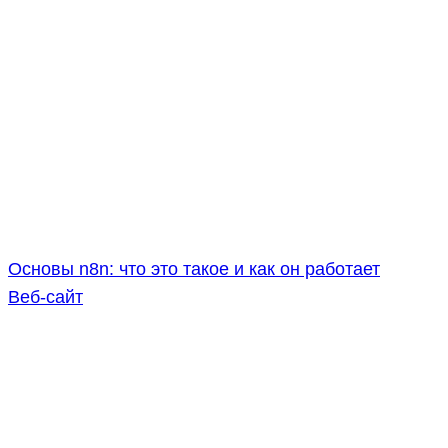
Основы n8n: что это такое и как он работает
Веб-сайт