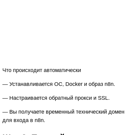
Что происходит автоматически
— Устанавливается ОС, Docker и образ n8n.
— Настраивается обратный прокси и SSL.
— Вы получаете временный технический домен
для входа в n8n.