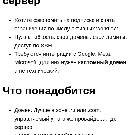
сервер
Хотите сэкономить на подписке и снять
ограничения по числу активных workflow.
Нужна гибкость: свои домены, свои лимиты,
доступ по SSH.
Требуются интеграции с Google, Meta,
Microsoft. Для них нужен
кастомный домен
,
а не технический.
Что понадобится
Домен. Лучше в зоне .ru или .com,
управляемый у того же провайдера, где
сервер.