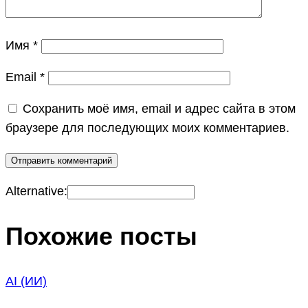
Имя
*
Email
*
Сохранить моё имя, email и адрес сайта в этом
браузере для последующих моих комментариев.
Alternative:
Похожие посты
AI (ИИ)