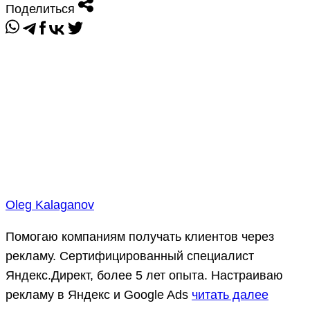
Поделиться
Oleg Kalaganov
Помогаю компаниям получать клиентов через
рекламу. Сертифицированный специалист
Яндекс.Директ, более 5 лет опыта. Настраиваю
рекламу в Яндекс и Google Ads
читать далее