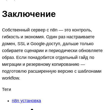
Заключение
Собственный сервер с n8n — это контроль,
гибкость и экономия. Один раз настраиваете
домен, SSL и Google-доступ, дальше только
собираете сценарии и периодически обновляете
образ. Если понадобится отдельный гайд по
миграции и резервному копированию —
подготовлю расширенную версию с шаблонами
workflow.
Теги
n8n установка