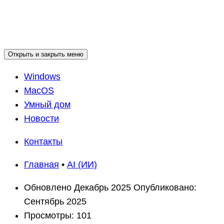
Открыть и закрыть меню
Windows
MacOS
Умный дом
Новости
Контакты
Главная
•
AI (ИИ)
Обновлено
Декабрь 2025
Опубликовано:
Сентябрь 2025
Просмотры:
101