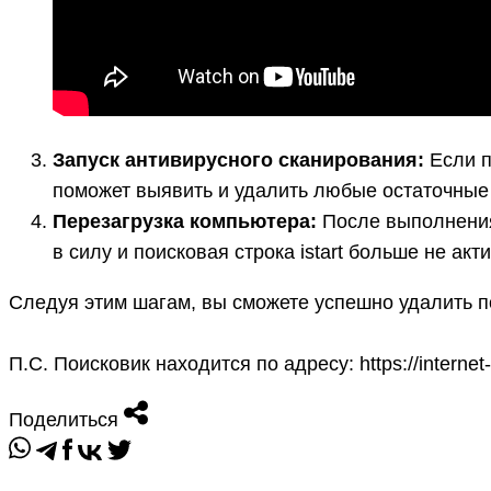
Запуск антивирусного сканирования:
Если п
поможет выявить и удалить любые остаточные 
Перезагрузка компьютера:
После выполнения 
в силу и поисковая строка istart больше не акт
Следуя этим шагам, вы сможете успешно удалить пои
П.С. Поисковик находится по адресу: https://internet-
Поделиться