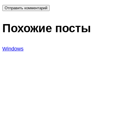
Похожие посты
Windows