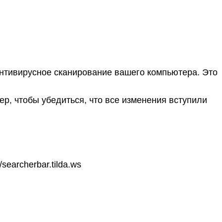
 антивирусное сканирование вашего компьютера. Это
, чтобы убедиться, что все изменения вступили
searcherbar.tilda.ws