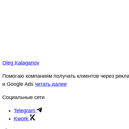
Oleg Kalaganov
Помогаю компаниям получать клиентов через рекла
и Google Ads
читать далее
Социальные сети
Telegram
Kwork