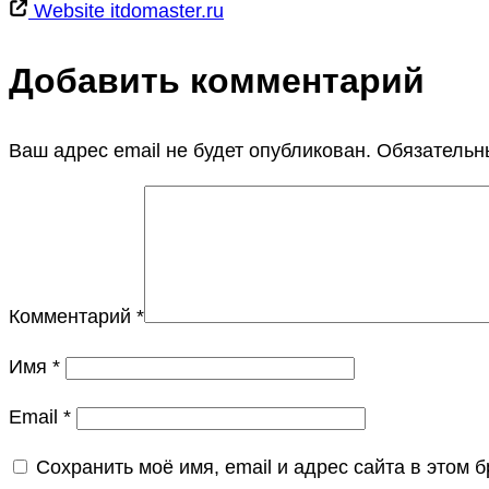
Website
itdomaster.ru
Добавить комментарий
Ваш адрес email не будет опубликован.
Обязательн
Комментарий
*
Имя
*
Email
*
Сохранить моё имя, email и адрес сайта в этом