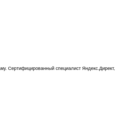
му. Сертифицированный специалист Яндекс.Директ, 