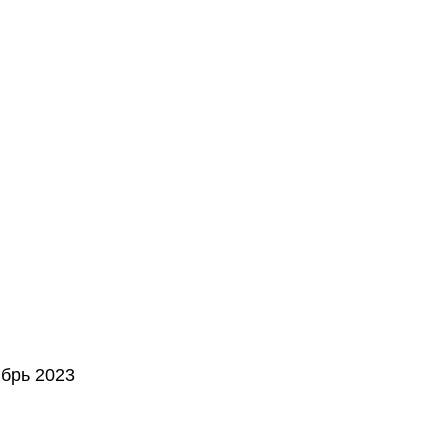
брь 2023