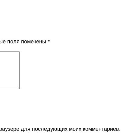
ые поля помечены
*
 браузере для последующих моих комментариев.