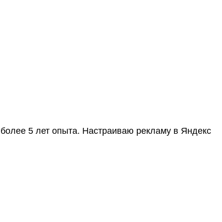
более 5 лет опыта. Настраиваю рекламу в Яндекс