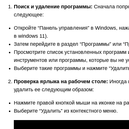
Поиск и удаление программы:
Сначала попроб
следующее:
Откройте “Панель управления” в Windows, наж
в windows 11).
Затем перейдите в раздел “Программы” или “
Просмотрите список установленных программ и 
инструментов или программы, которые вы не 
Выберите такие программы и нажмите “Удалить
Проверка ярлыка на рабочем столе:
Иногда и
удалить ее следующим образом:
Нажмите правой кнопкой мыши на иконке на ра
Выберите “Удалить” из контекстного меню.