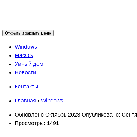
Открыть и закрыть меню
Windows
MacOS
Умный дом
Новости
Контакты
Главная
•
Windows
Обновлено
Октябрь 2023
Опубликовано:
Сентя
Просмотры:
1491