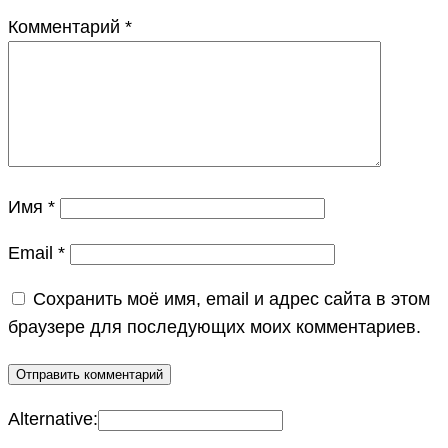
Комментарий
*
Имя
*
Email
*
Сохранить моё имя, email и адрес сайта в этом
браузере для последующих моих комментариев.
Alternative: