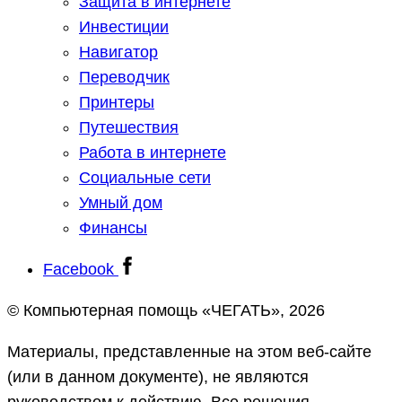
Защита в интернете
Инвестиции
Навигатор
Переводчик
Принтеры
Путешествия
Работа в интернете
Социальные сети
Умный дом
Финансы
Facebook
© Компьютерная помощь «ЧЕГАТЬ», 2026
Материалы, представленные на этом веб-сайте
(или в данном документе), не являются