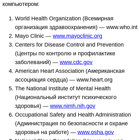
компьютером:
World Health Organization (Всемирная
организация здравоохранения) — www.who.int
Mayo Clinic —
www.mayoclinic.org
Centers for Disease Control and Prevention
(Центры по контролю и профилактике
заболеваний) —
www.cdc.gov
American Heart Association (Американская
ассоциация сердца) — www.heart.org
The National Institute of Mental Health
(Национальный институт психического
здоровья) —
www.nimh.nih.gov
Occupational Safety and Health Administration
(Администрация по безопасности и охране
здоровья на работе) —
www.osha.gov