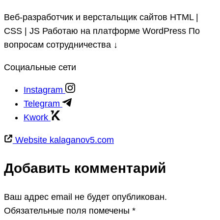
Beб-разработчик и верстальщик сайтов HTML |
CSS | JS Работаю на платформе WordPress По
вопросам сотрудничества ↓
Социальные сети
Instagram
Telegram
Kwork
Website
kalaganov5.com
Добавить комментарий
Ваш адрес email не будет опубликован.
Обязательные поля помечены
*