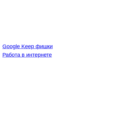
Google Keep фишки
Работа в интернете