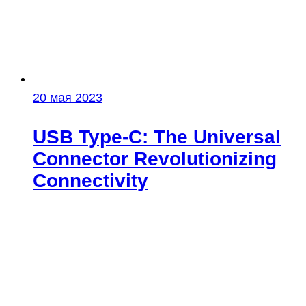
20 мая 2023
USB Type‑C: The Universal
Connector Revolutionizing
Connectivity