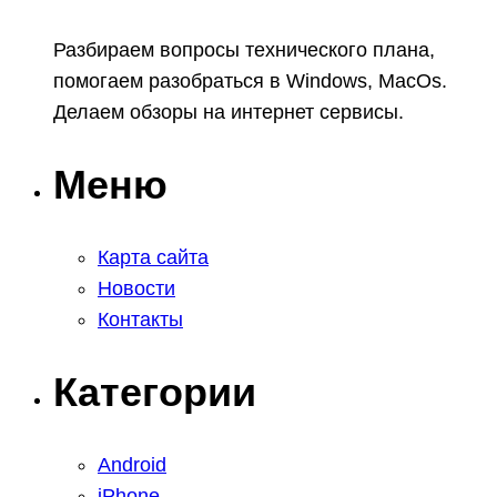
Разбираем вопросы технического плана,
помогаем разобраться в Windows, MacOs.
Делаем обзоры на интернет сервисы.
Меню
Карта сайта
Новости
Контакты
Категории
Android
iPhone