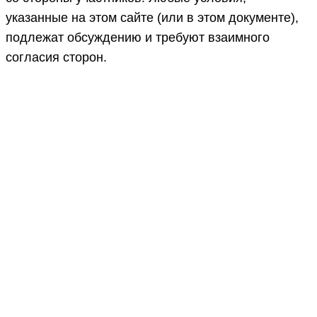
указанные на этом сайте (или в этом документе),
подлежат обсуждению и требуют взаимного
согласия сторон.