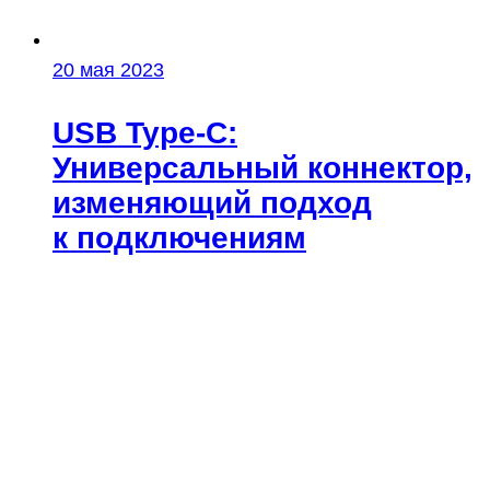
20 мая 2023
USB Type‑C:
Универсальный коннектор,
изменяющий подход
к подключениям