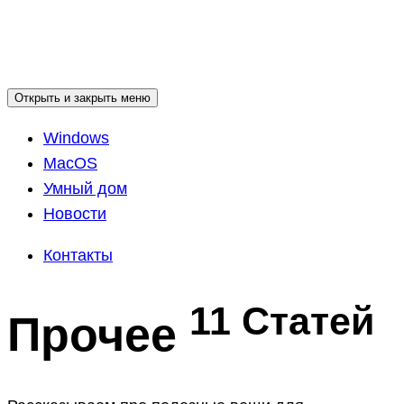
Открыть и закрыть меню
Windows
MacOS
Умный дом
Новости
Контакты
11 Статей
Прочее