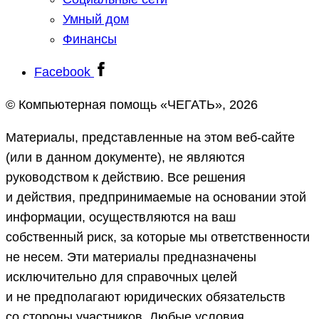
Умный дом
Финансы
Facebook
© Компьютерная помощь «ЧЕГАТЬ», 2026
Материалы, представленные на этом веб-сайте
(или в данном документе), не являются
руководством к действию. Все решения
и действия, предпринимаемые на основании этой
информации, осуществляются на ваш
собственный риск, за которые мы ответственности
не несем. Эти материалы предназначены
исключительно для справочных целей
и не предполагают юридических обязательств
со стороны участников. Любые условия,