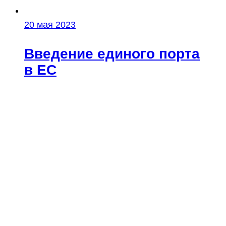
20 мая 2023
Введение единого порта
в ЕС