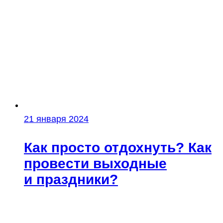
21 января 2024
Как просто отдохнуть? Как
провести выходные
и праздники?