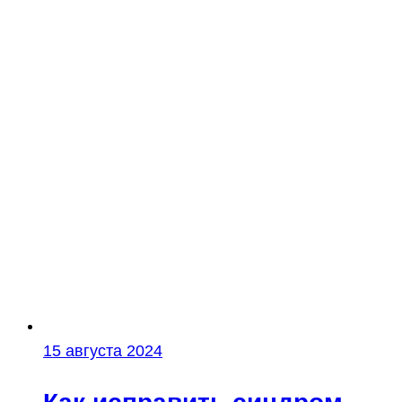
15 августа 2024