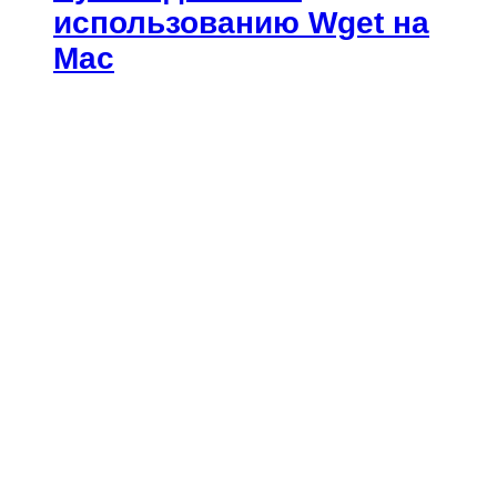
использованию Wget на
Mac