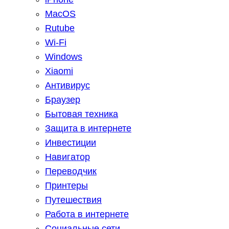
MacOS
Rutube
Wi-Fi
Windows
Xiaomi
Антивирус
Браузер
Бытовая техника
Защита в интернете
Инвестиции
Навигатор
Переводчик
Принтеры
Путешествия
Работа в интернете
Социальные сети