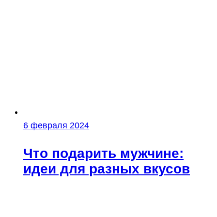
6 февраля 2024
Что подарить мужчине:
идеи для разных вкусов