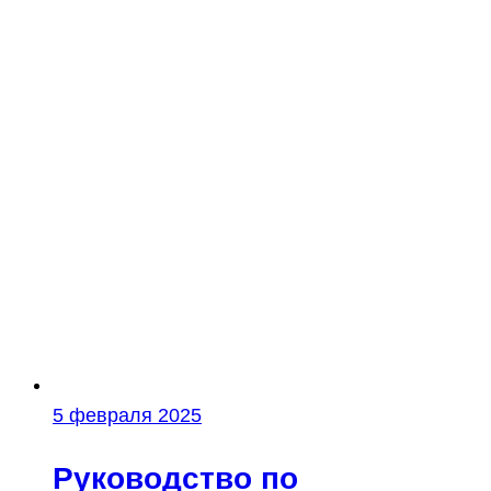
5 февраля 2025
Руководство по