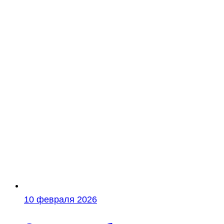
10 февраля 2026