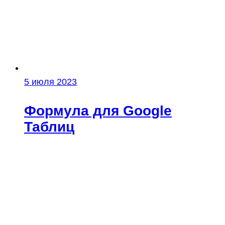
5 июля 2023
Формула для Google
Таблиц