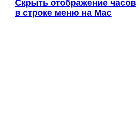
Скрыть отображение часов
в строке меню на Mac